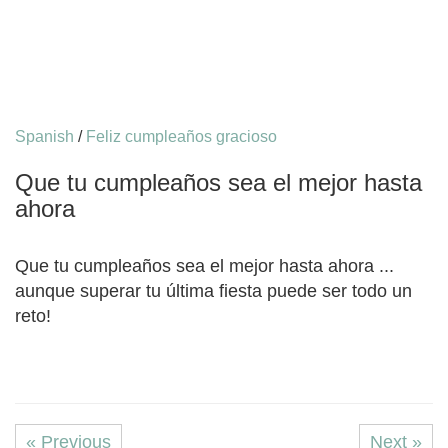
Spanish
/
Feliz cumpleaños gracioso
Que tu cumpleaños sea el mejor hasta
ahora
Que tu cumpleaños sea el mejor hasta ahora ...
aunque superar tu última fiesta puede ser todo un
reto!
« Previous
Next »