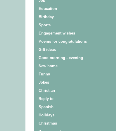
Job
Education
Birthday
Sports
Engagement wishes
Poems for congratulations
Gift ideas
Good morning - evening
New home
Funny
Jokes
Christian
Reply to
Spanish
Holidays
Christmas