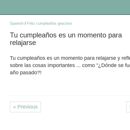
Spanish
/
Feliz cumpleaños gracioso
Tu cumpleaños es un momento para
relajarse
Tu cumpleaños es un momento para relajarse y refl
sobre las cosas importantes ... como "¿Dónde se fu
año pasado?!
« Previous